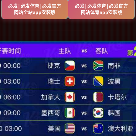
必发|必发体育|必发官方
必发|必发体育|必发官方
网站全站app安装版
网站体育app安装版