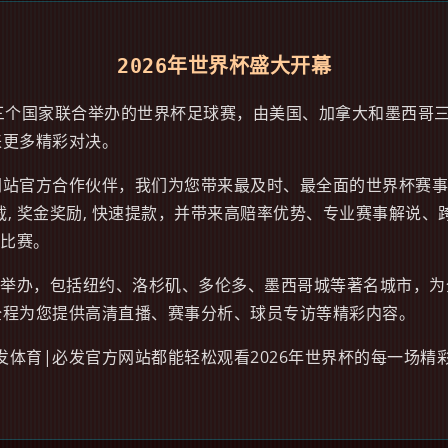
2026年世界杯盛大开幕
三个国家联合举办的世界杯足球赛，由美国、加拿大和墨西哥
来更多精彩对决。
网站官方合作伙伴，我们为您带来最及时、最全面的世界杯赛事报
下载, 奖金奖励, 快速提款，并带来高赔率优势、专业赛事解说
比赛。
市举办，包括纽约、洛杉矶、多伦多、墨西哥城等著名城市，为
全程为您提供高清直播、赛事分析、球员专访等精彩内容。
发体育|必发官方网站都能轻松观看2026年世界杯的每一场精